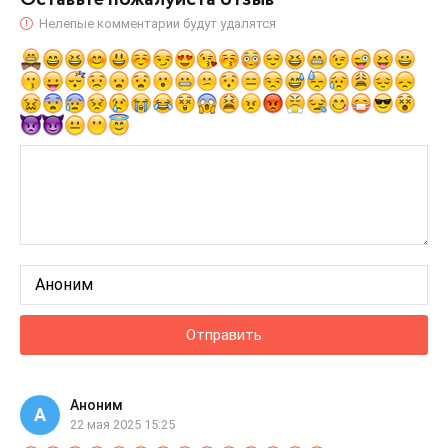
Нелепые комментарии будут удалятся
Отправить
Аноним
А
22 мая 2025 15:25