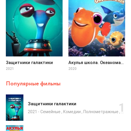
Защитники галактики
Акулья школа. Океаномания
2021
2020
Популярные фильмы
Защитники галактики
2021 - Семейные , Комедии , Полнометражные , Зарубежные