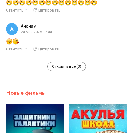
Ответить
Цитировать
Аноним
А
24 мая 2025 17:44
Ответить
Цитировать
Открыть все (3)
Новые фильмы