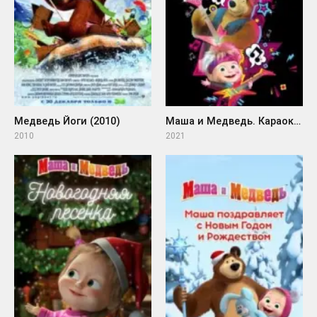
Медведь Йоги (2010)
Маша и Медведь. Караоке (2021)
2010
2021