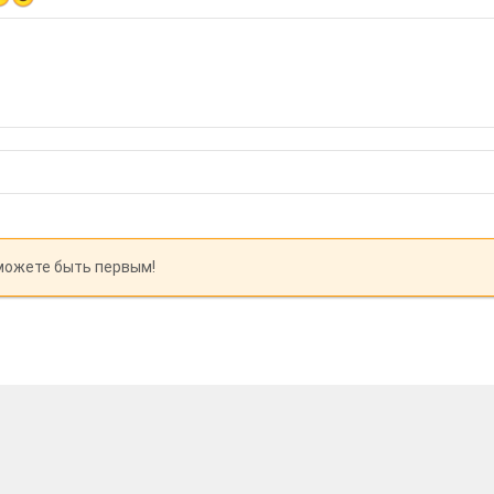
можете быть первым!