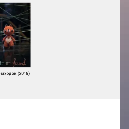
находок (2018)