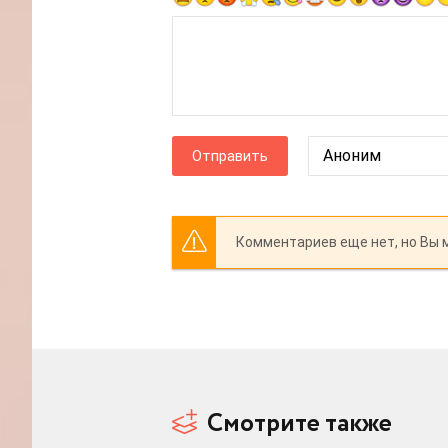
Отправить
Комментариев еще нет, но Вы 
Смотрите также