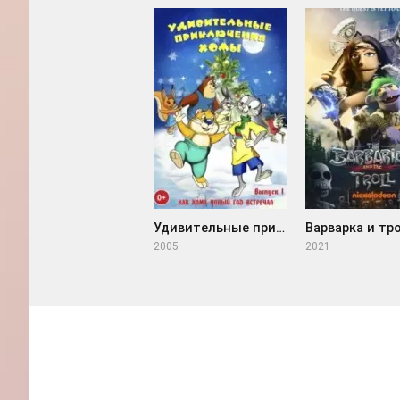
Удивительные приключения Хомы (2005)
2005
2021