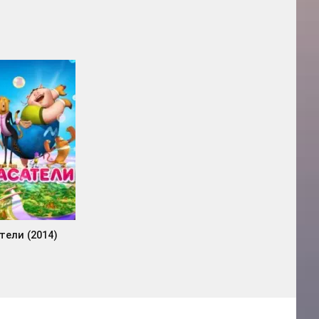
тели (2014)