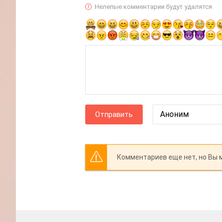
Нелепые комментарии будут удалятся
Отправить
Комментариев еще нет, но Вы 