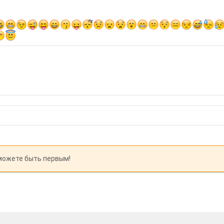
можете быть первым!