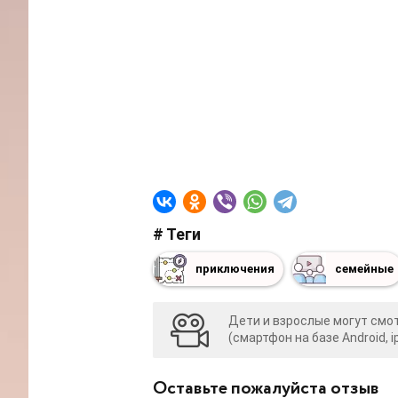
# Теги
приключения
семейные
Дети и взрослые могут cмот
(смартфон на базе Android, i
Оставьте пожалуйста отзыв