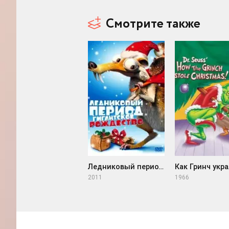
Смотрите также
Ледниковый период: Гигантское Рождество (2011)
2011
1966