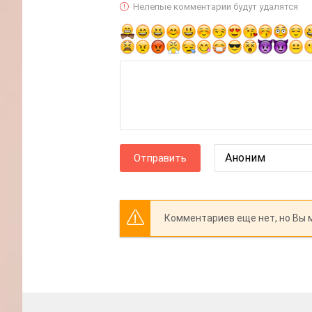
Нелепые комментарии будут удалятся
Отправить
Комментариев еще нет, но Вы 