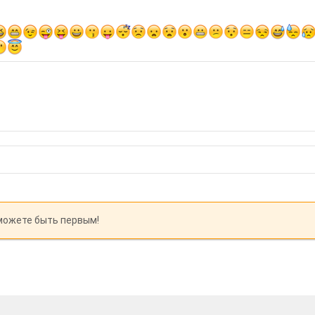
можете быть первым!